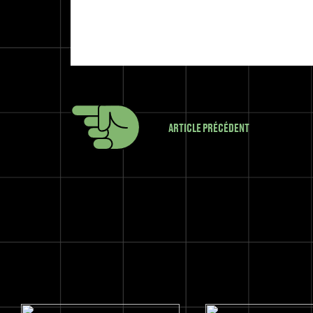
ARTICLE PRÉCÉDENT