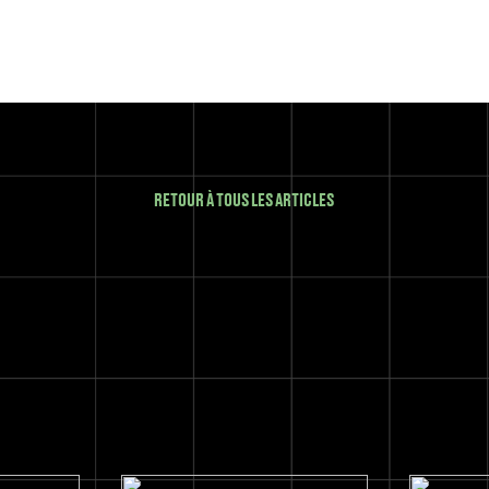
RETOUR À TOUS LES ARTICLES