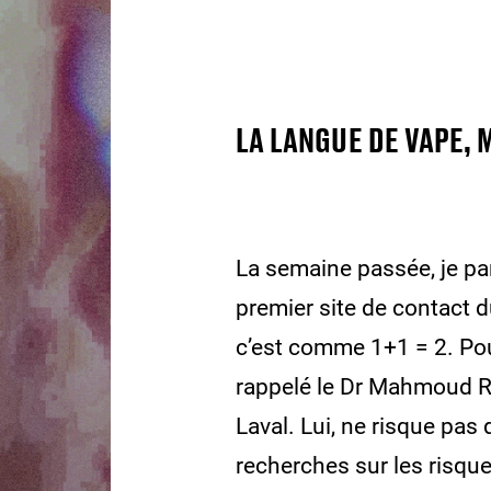
LA LANGUE DE VAPE, 
La semaine passée, je par
premier site de contact 
c’est comme 1+1 = 2. Pour
rappelé le Dr Mahmoud Ro
Laval. Lui, ne risque pas 
recherches sur les risque