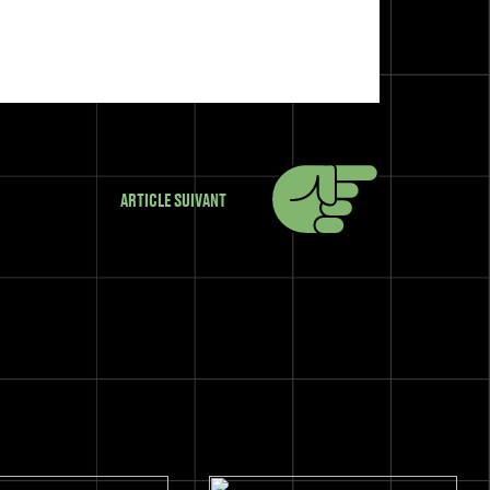
ARTICLE SUIVANT