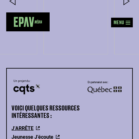
MENU
VOICI QUELQUES
RESSOURCES
INTÉRESSANTES :
J’ARRÊTE
Jeunesse J’écoute