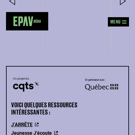
MENU
VOICI QUELQUES
RESSOURCES
INTÉRESSANTES :
J’ARRÊTE
Jeunesse J’écoute